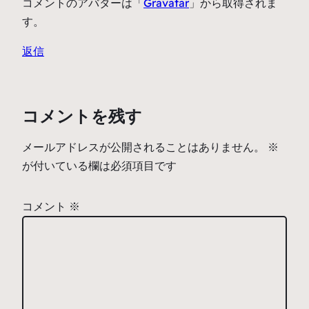
コメントのアバターは「
Gravatar
」から取得されま
す。
返信
コメントを残す
メールアドレスが公開されることはありません。
※
が付いている欄は必須項目です
コメント
※