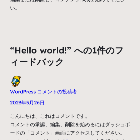
い。
“Hello world!” への1件のフ
ィードバック
WordPress コメントの投稿者
2023年5月26日
こんにちは、これはコメントです。
コメントの承認、編集、削除を始めるにはダッシュボ
ードの「コメント」画面にアクセスしてください。