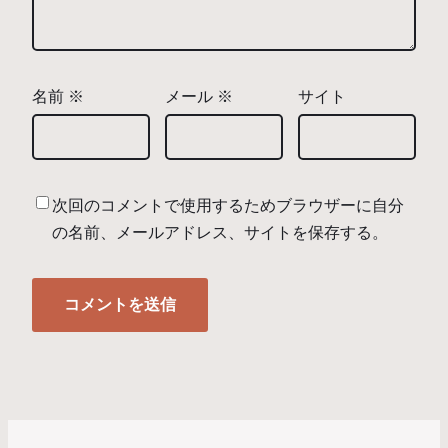
名前
※
メール
※
サイト
次回のコメントで使用するためブラウザーに自分
の名前、メールアドレス、サイトを保存する。