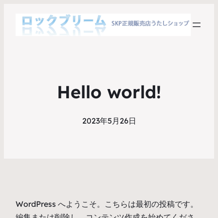
Hello world!
2023年5月26日
WordPress へようこそ。こちらは最初の投稿です。
編集または削除し、コンテンツ作成を始めてくださ